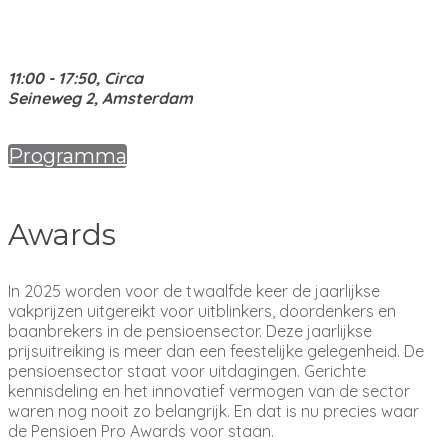
11:00 - 17:50, Circa
Seineweg 2,
Amsterdam
Programma
Awards
In 2025 worden voor de twaalfde keer de jaarlijkse
vakprijzen uitgereikt voor uitblinkers, doordenkers en
baanbrekers in de pensioensector. Deze jaarlijkse
prijsuitreiking is meer dan een feestelijke gelegenheid. De
pensioensector staat voor uitdagingen. Gerichte
kennisdeling en het innovatief vermogen van de sector
waren nog nooit zo belangrijk. En dat is nu precies waar
de Pensioen Pro Awards voor staan.