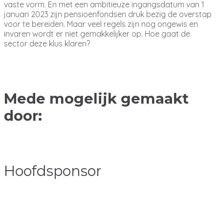
vaste vorm. En met een ambitieuze ingangsdatum van 1
januari 2023 zijn pensioenfondsen druk bezig de overstap
voor te bereiden. Maar veel regels zijn nog ongewis en
invaren wordt er niet gemakkelijker op. Hoe gaat de
sector deze klus klaren?
Mede mogelijk gemaakt
door:
Hoofdsponsor