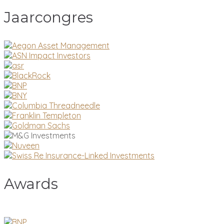
Jaarcongres
Awards