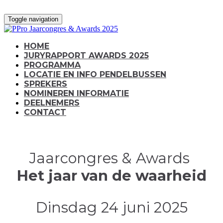
Toggle navigation
HOME
JURYRAPPORT AWARDS 2025
PROGRAMMA
LOCATIE EN INFO PENDELBUSSEN
SPREKERS
NOMINEREN INFORMATIE
DEELNEMERS
CONTACT
Jaarcongres & Awards
Het jaar van de waarheid
Dinsdag 24 juni 2025