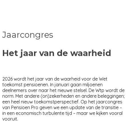
Jaarcongres
Het jaar van de waarheid
2026 wordt het jaar van de waarheid voor de Wet
toekomst pensioenen. In januari gaan miljoenen
deelnemers over naar het nieuwe stelsel. De Wtp wordt de
norm. Met andere (on)zekerheden en andere beleggingen;
een heel nieuw toekomstperspectief. Op het jaarcongres
van Pensioen Pro geven we een update van de transitie –
in een economisch turbulente tijd – maar we kijken vooral
vooruit.