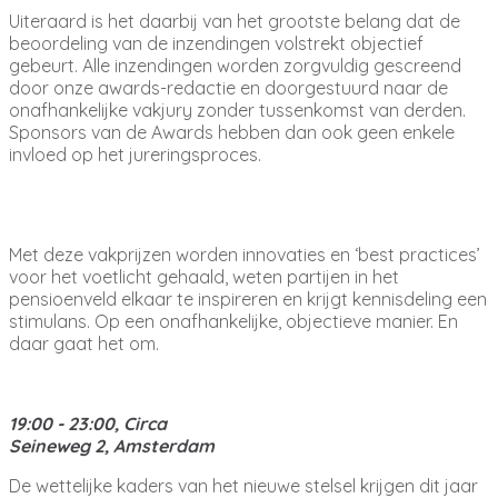
Uiteraard is het daarbij van het grootste belang dat de
beoordeling van de inzendingen volstrekt objectief
gebeurt. Alle inzendingen worden zorgvuldig gescreend
door onze awards-redactie en doorgestuurd naar de
onafhankelijke vakjury zonder tussenkomst van derden.
Sponsors van de Awards hebben dan ook geen enkele
invloed op het jureringsproces.
Met deze vakprijzen worden innovaties en ‘best practices’
voor het voetlicht gehaald, weten partijen in het
pensioenveld elkaar te inspireren en krijgt kennisdeling een
stimulans. Op een onafhankelijke, objectieve manier. En
daar gaat het om.
19:00 - 23:00, Circa
Seineweg 2, Amsterdam
De wettelijke kaders van het nieuwe stelsel krijgen dit jaar