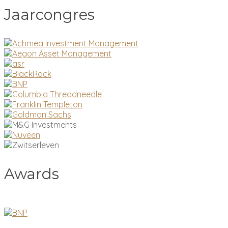
Jaarcongres
Awards