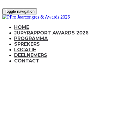
Toggle navigation
HOME
JURYRAPPORT AWARDS 2026
PROGRAMMA
SPREKERS
LOCATIE
DEELNEMERS
CONTACT