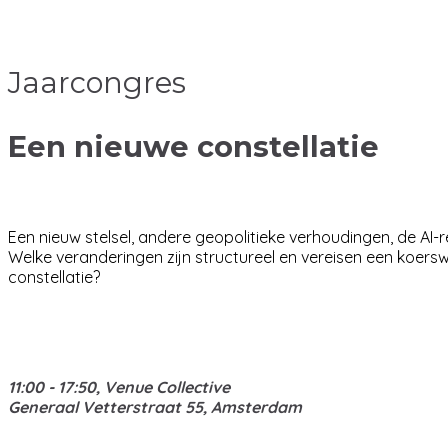
Jaarcongres
Een nieuwe constellatie
Een nieuw stelsel, andere geopolitieke verhoudingen, de AI-r
Welke veranderingen zijn structureel en vereisen een koerswi
constellatie?
11:00 - 17:50, Venue Collective
Generaal Vetterstraat 55,
Amsterdam