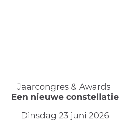
Jaarcongres & Awards
Een nieuwe constellatie
Dinsdag 23 juni 2026