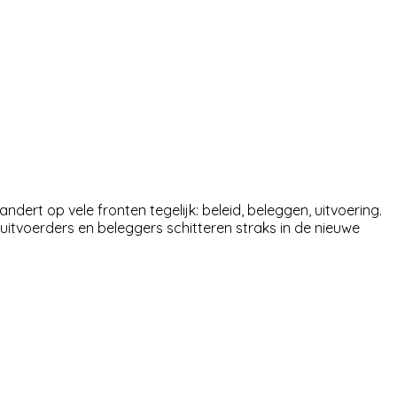
ert op vele fronten tegelijk: beleid, beleggen, uitvoering.
 uitvoerders en beleggers schitteren straks in de nieuwe