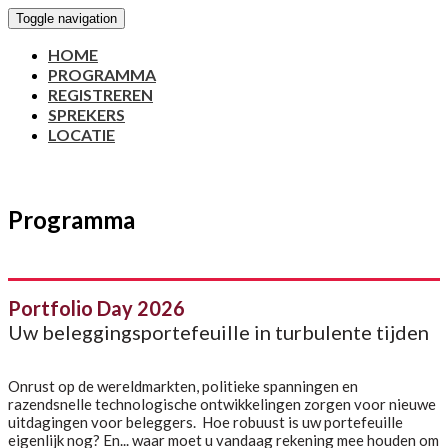
Toggle navigation
HOME
PROGRAMMA
REGISTREREN
SPREKERS
LOCATIE
Programma
Portfolio Day 2026
Uw beleggingsportefeuille in turbulente tijden
Onrust op de wereldmarkten, politieke spanningen en
razendsnelle technologische ontwikkelingen zorgen voor nieuwe
uitdagingen voor beleggers. Hoe robuust is uw portefeuille
eigenlijk nog? En... waar moet u vandaag rekening mee houden om