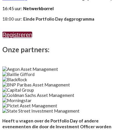
16:45 uur:
Netwerkborrel
18:00 uur:
Einde Portfolio Day dagprogramma
Registreren
Onze partners:
Heeft u vragen over de Portfolio Day of andere
evenementen die door de Investment Officer worden