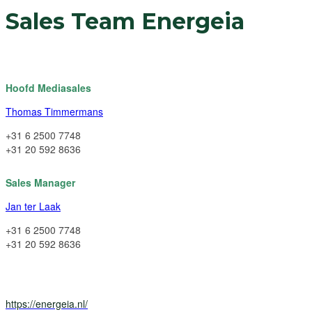
Sales Team Energeia
Hoofd Mediasales
Thomas Timmermans
+31 6 2500 7748
+31 20 592 8636
Sales Manager
Jan ter Laak
+31 6 2500 7748
+31 20 592 8636
https://energeia.nl/