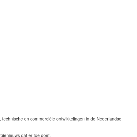
e, technische en commerciële ontwikkelingen in de Nederlandse
gienieuws dat er toe doet.