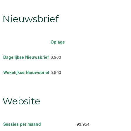
Nieuwsbrief
Oplage
Dagelijkse Nieuwsbrief
6.900
Wekelijkse Nieuwsbrief
5.900
Website
Sessies per maand
93.954