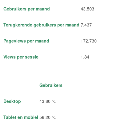
Gebruikers per maand
43.503
Terugkerende gebruikers per maand
7.437
Pageviews per maand
172.730
Views per sessie
1.84
Gebruikers
Desktop
43,80 %
Tablet en mobiel
56,20 %