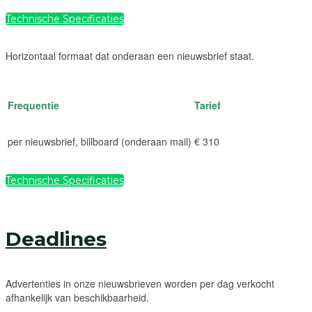
Technische Specificaties
Horizontaal formaat dat onderaan een nieuwsbrief staat.
Frequentie
Tarief
per nieuwsbrief, billboard (onderaan mail)
€ 310
Technische Specificaties
Deadlines
Advertenties in onze nieuwsbrieven worden per dag verkocht
afhankelijk van beschikbaarheid.