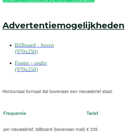
Advertentiemogelijkheden
Billboard -
boven
(970x250)
Footer -
onder
(970x250)
Horizontaal formaat dat bovenaan een nieuwsbrief staat.
Frequentie
Tarief
per nieuwsbrief, billboard (bovenaan mail)
€ 335