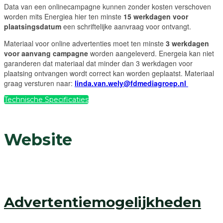
Data van een onlinecampagne kunnen zonder kosten verschoven
worden mits Energiea hier ten minste
15 werkdagen voor
plaatsingsdatum
een schriftelijke aanvraag voor ontvangt.
Materiaal voor online advertenties moet ten minste
3 werkdagen
voor aanvang campagne
worden aangeleverd. Energeia kan niet
garanderen dat materiaal dat minder dan 3 werkdagen voor
plaatsing ontvangen wordt correct kan worden geplaatst. Materiaal
graag versturen naar:
linda.van.wely@fdmediagroep.nl
Technische Specificaties
Website
Advertentiemogelijkheden