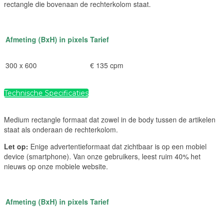
rectangle die bovenaan de rechterkolom staat.
Afmeting (BxH) in pixels
Tarief
300 x 600
€ 135 cpm
Technische Specificaties
Medium rectangle formaat dat zowel in de body tussen de artikelen
staat als onderaan de rechterkolom.
Let op:
Enige advertentieformaat dat zichtbaar is op een mobiel
device (smartphone). Van onze gebruikers, leest ruim 40% het
nieuws op onze mobiele website.
Afmeting (BxH) in pixels
Tarief