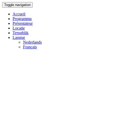
Toggle navigation
Accueil
Programma
Présentateur
Locatie
Terugblik
Langue
Nederlands
Français