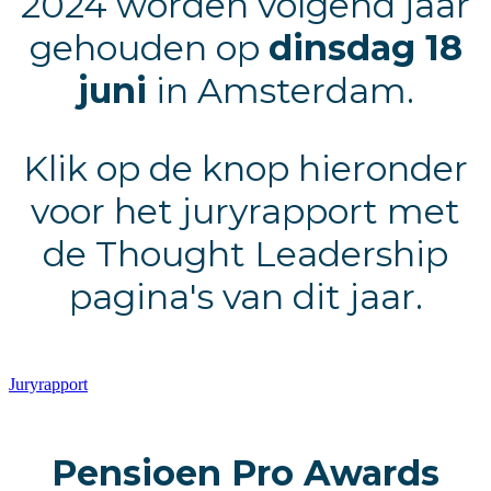
2024 worden volgend jaar
gehouden op
dinsdag 18
juni
in Amsterdam.
Klik op de knop hieronder
voor het juryrapport met
de Thought Leadership
pagina's van dit jaar.
Juryrapport
Pensioen Pro Awards