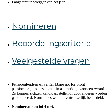
Langetermijnbelegger van het jaar
Nomineren
Beoordelingscriteria
Veelgestelde vragen
Pensioenfondsen en vergelijkbare not-for-profit
pensioenorganisaties komen in aanmerking voor een Award.
Zij kunnen zichzelf kandidaat stellen of door anderen worden
genomineerd. Nominaties worden vertrouwelijk behandeld.
Nomineren kon tot 4 mei.