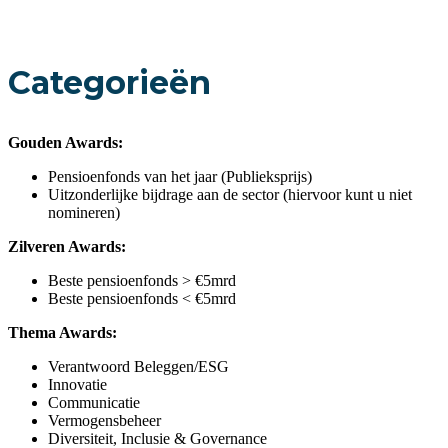
Categorieën
Gouden Awards:
Pensioenfonds van het jaar (Publieksprijs)
Uitzonderlijke bijdrage aan de sector (hiervoor kunt u niet
nomineren)
Zilveren Awards:
Beste pensioenfonds > €5mrd
Beste pensioenfonds < €5mrd
Thema Awards:
Verantwoord Beleggen/ESG
Innovatie
Communicatie
Vermogensbeheer
Diversiteit, Inclusie & Governance