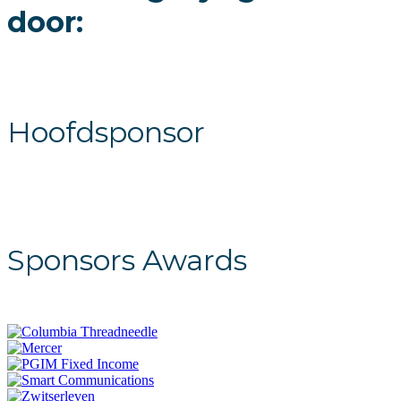
door:
Hoofdsponsor
Sponsors Awards