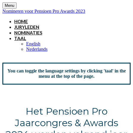
Menu
Nomineren voor Pensioen Pro Awards 2023
HOME
JURYLEDEN
NOMINATIES
TAAL
English
Nederlands
You can toggle the language settings by clicking 'taal' in the
menu at the top of the page.
Het Pensioen Pro
Jaarcongres & Awards