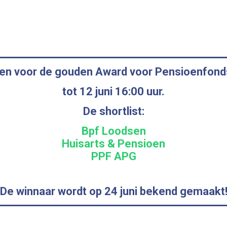
n voor de gouden Award voor Pensioenfonds
tot 12 juni 16:00 uur
.
De shortlist:
Bpf Loodsen
Huisarts & Pensioen
PPF APG
De winnaar wordt op 24 juni bekend gemaakt