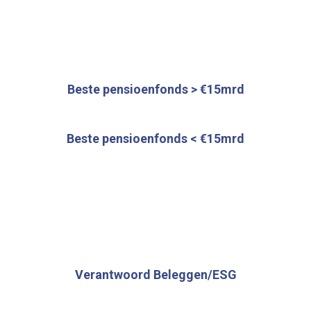
Beste pensioenfonds > €15mrd
Beste pensioenfonds < €15mrd
Verantwoord Beleggen/ESG