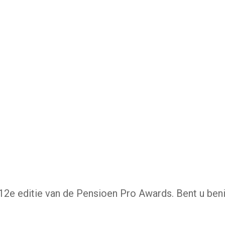
2e editie van de Pensioen Pro Awards. Bent u ben