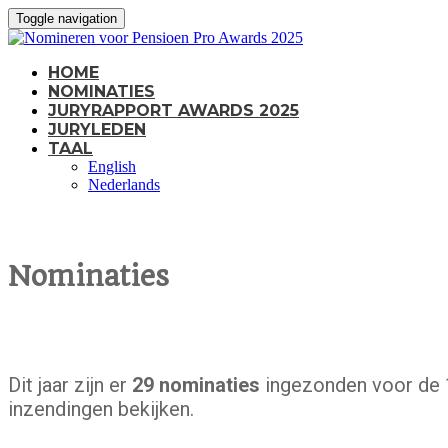
Toggle navigation
HOME
NOMINATIES
JURYRAPPORT AWARDS 2025
JURYLEDEN
TAAL
English
Nederlands
Nominaties
Dit jaar zijn er
29 nominaties
ingezonden voor de 1
inzendingen bekijken.