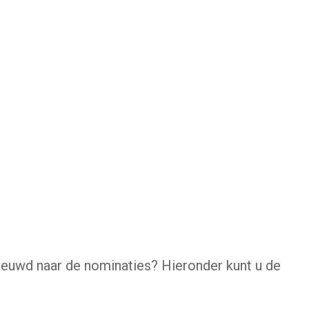
ieuwd naar de nominaties? Hieronder kunt u de