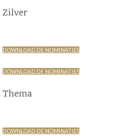
Zilver
DOWNLOAD DE NOMINATIES
DOWNLOAD DE NOMINATIES
Thema
DOWNLOAD DE NOMINATIES