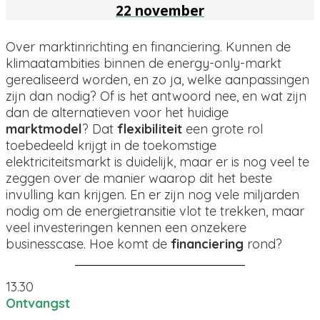
22 november
Over marktinrichting en financiering. Kunnen de
klimaatambities binnen de energy-only-markt
gerealiseerd worden, en zo ja, welke aanpassingen
zijn dan nodig? Of is het antwoord nee, en wat zijn
dan de alternatieven voor het huidige
marktmodel
? Dat
flexibiliteit
een grote rol
toebedeeld krijgt in de toekomstige
elektriciteitsmarkt is duidelijk, maar er is nog veel te
zeggen over de manier waarop dit het beste
invulling kan krijgen. En er zijn nog vele miljarden
nodig om de energietransitie vlot te trekken, maar
veel investeringen kennen een onzekere
businesscase. Hoe komt de
financiering
rond?
13.30
Ontvangst