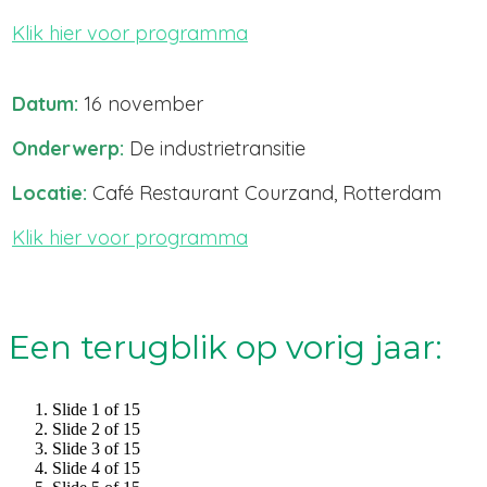
Klik hier voor programma
Datum:
16 november
Onderwerp:
De industrietransitie
Locatie:
Café Restaurant Courzand, Rotterdam
Klik hier voor programma
Een terugblik op vorig jaar:
Slide 1 of 15
Slide 2 of 15
Slide 3 of 15
Slide 4 of 15