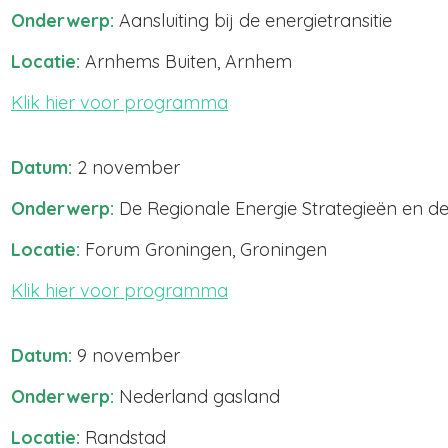
Onderwerp:
Aansluiting bij de energietransitie
Locatie:
Arnhems Buiten, Arnhem
Klik hier voor programma
Datum:
2 november
Onderwerp:
De Regionale Energie Strategieën en d
Locatie:
Forum Groningen, Groningen
Klik hier voor programma
Datum:
9 november
Onderwerp:
Nederland gasland
Locatie:
Randstad