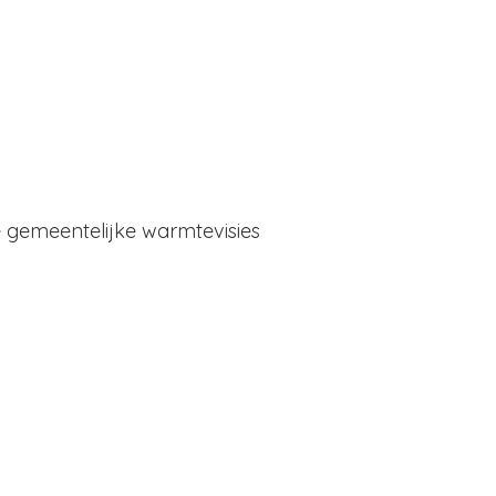
e gemeentelijke warmtevisies