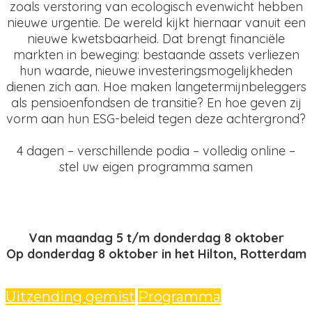
zoals verstoring van ecologisch evenwicht hebben
nieuwe urgentie. De wereld kijkt hiernaar vanuit een
nieuwe kwetsbaarheid. Dat brengt financiële
markten in beweging: bestaande assets verliezen
hun waarde, nieuwe investeringsmogelijkheden
dienen zich aan. Hoe maken langetermijnbeleggers
als pensioenfondsen de transitie? En hoe geven zij
vorm aan hun ESG-beleid tegen deze achtergrond?
4 dagen – verschillende podia – volledig online –
stel uw eigen programma samen
Van maandag 5 t/m donderdag 8 oktober
Op donderdag 8 oktober in het Hilton, Rotterdam
Uitzending gemist
Programma