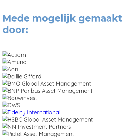
Mede mogelijk gemaakt
door: