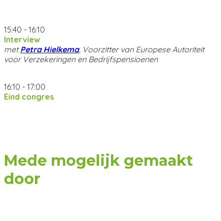
15:40 - 16:10
Interview
met
Petra Hielkema
, Voorzitter van Europese Autoriteit
voor Verzekeringen en Bedrijfspensioenen
16:10 - 17:00
Eind congres
Mede mogelijk gemaakt
door