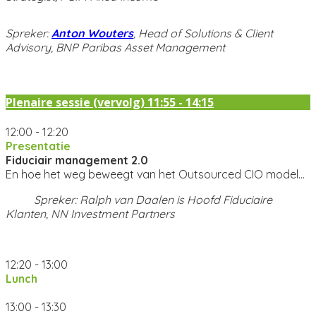
Spreker:
Anton Wouters
, Head of Solutions & Client
Advisory, BNP Paribas Asset Management
Plenaire sessie (vervolg) 11:55 - 14:15
12:00 - 12:20
Presentatie
Fiduciair management 2.0
En hoe het weg beweegt van het Outsourced CIO model…
Spreker: Ralph van Daalen is Hoofd Fiduciaire
Klanten, NN Investment Partners
12:20 - 13:00
Lunch
13:00 - 13:30