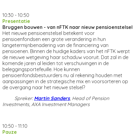
10:30 - 10:50
Presentatie
Bruggen bouwen - van nFTK naar nieuw pensioenstelsel
Het nieuwe pensioenstelsel betekent voor
pensioenfondsen een grote verandering in hun
langetermijnbenadering van de financiering van
pensioenen. Binnen de huidige kaders van het nFTK werpt
de nieuwe wetgeving haar schaduw vooruit. Dat zal in de
komende jaren al leiden tot verschuivingen in de
beleggingsportefeuille. Hoe kunnen
pensioenfondsbestuurders nu al rekening houden met
aanpassingen in de strategische mix en voorsorteren op
de overgang naar het nieuwe stelsel?
Spreker:
Martin Sanders
, Head of Pension
Investments, AXA Investment Managers
10:50 - 11:10
Pauze