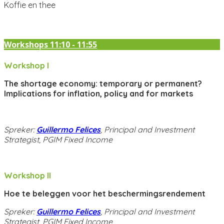
Koffie en thee
Workshops 11:10 - 11:55
Workshop I
The shortage economy: temporary or permanent?
Implications for inflation, policy and for markets
Spreker:
Guillermo Felices
, Principal and Investment
Strategist, PGIM Fixed Income
Workshop II
Hoe te beleggen voor het beschermingsrendement
Spreker:
Guillermo Felices
, Principal and Investment
Strategist, PGIM Fixed Income