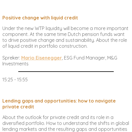
Positive change with liquid credit
Under the new WTP liquidity will become a more important
component. At the same time Dutch pension funds want
to drive positive change and sustainability. About the role
of liquid credit in portfolio construction.
Spreker:
Mario Eisenegger
, ESG Fund Manager, M&G
Investments
15:25 - 15:55
Lending gaps and opportunities: how to navigate
private credit
About the outlook for private credit and its role in a
diversified portfolio. How to understand the shifts in global
lending markets and the resulting gaps and opportunities