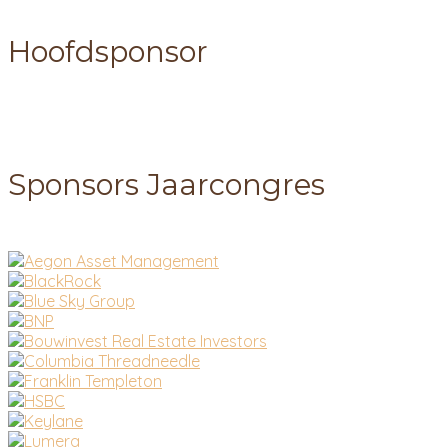
Hoofdsponsor
Sponsors Jaarcongres