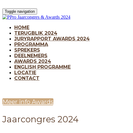
Toggle navigation
HOME
TERUGBLIK 2024
JURYRAPPORT AWARDS 2024
PROGRAMMA
SPREKERS
DEELNEMERS
AWARDS 2024
ENGLISH PROGRAMME
LOCATIE
CONTACT
Meer info Awards
Jaarcongres 2024