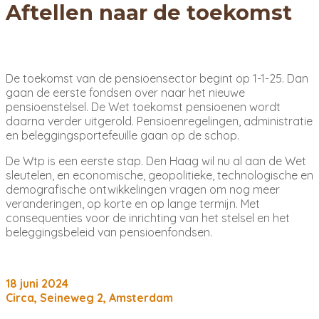
Aftellen naar de toekomst
De toekomst van de pensioensector begint op 1-1-25. Dan
gaan de eerste fondsen over naar het nieuwe
pensioenstelsel. De Wet toekomst pensioenen wordt
daarna verder uitgerold. Pensioenregelingen, administratie
en beleggingsportefeuille gaan op de schop.
De Wtp is een eerste stap. Den Haag wil nu al aan de Wet
sleutelen, en economische, geopolitieke, technologische en
demografische ontwikkelingen vragen om nog meer
veranderingen, op korte en op lange termijn. Met
consequenties voor de inrichting van het stelsel en het
beleggingsbeleid van pensioenfondsen.
18 juni 2024
Circa, Seineweg 2, Amsterdam