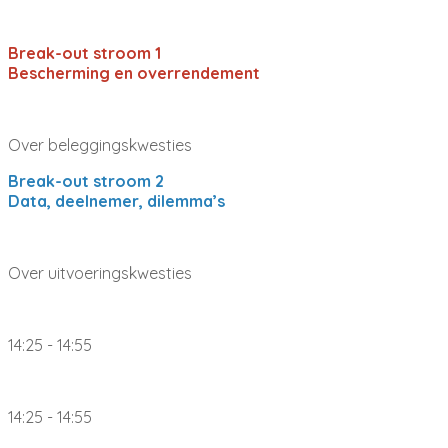
Break-out stroom 1
Bescherming en overrendement
Over beleggingskwesties
Break-out stroom 2
Data, deelnemer, dilemma’s
Over uitvoeringskwesties
14:25 - 14:55
14:25 - 14:55