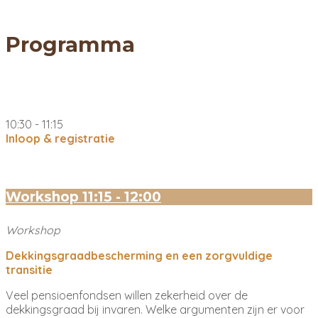
Programma
10:30 - 11:15
Inloop & registratie
Workshop
11:15 - 12:00
Workshop
Dekkingsgraadbescherming en een zorgvuldige
transitie
Veel pensioenfondsen willen zekerheid over de
dekkingsgraad bij invaren. Welke argumenten zijn er voor