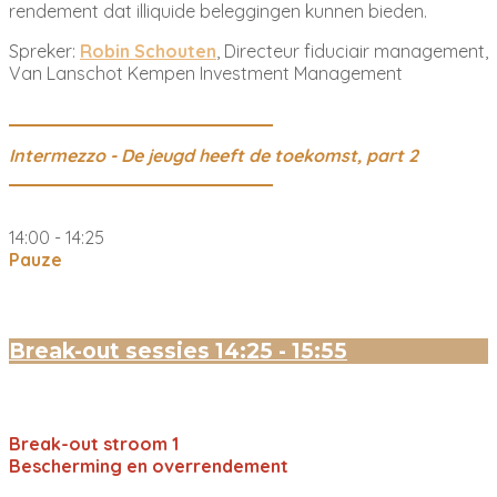
rendement dat illiquide beleggingen kunnen bieden.
Spreker:
Robin Schouten
, Directeur fiduciair management,
Van Lanschot Kempen Investment Management
Intermezzo - De jeugd heeft de toekomst, part 2
14:00 - 14:25
Pauze
Break-out sessies 14:25 - 15:55
Break-out stroom 1
Bescherming en overrendement