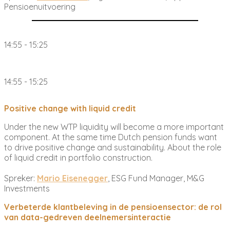
Pensioenuitvoering
14:55 - 15:25
14:55 - 15:25
Positive change with liquid credit
Under the new WTP liquidity will become a more important
component. At the same time Dutch pension funds want
to drive positive change and sustainability. About the role
of liquid credit in portfolio construction.
Spreker:
Mario Eisenegger
, ESG Fund Manager, M&G
Investments
Verbeterde klantbeleving in de pensioensector: de rol
van data-gedreven deelnemersinteractie