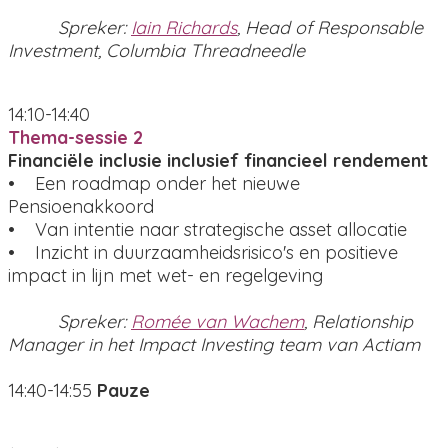
Spreker:
Iain Richards
, Head of Responsable
Investment, Columbia Threadneedle
14:10-14:40
Thema-sessie 2
Financiële inclusie inclusief financieel rendement
• Een roadmap onder het nieuwe
Pensioenakkoord
• Van intentie naar strategische asset allocatie
• Inzicht in duurzaamheidsrisico's en positieve
impact in lijn met wet- en regelgeving
Spreker:
Romée van Wachem
, Relationship
Manager in het Impact Investing team van Actiam
14:40-14:55
Pauze