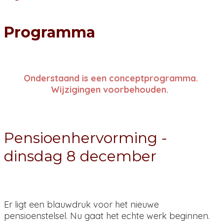
Programma
Onderstaand is een conceptprogramma.
Wijzigingen voorbehouden.
Pensioenhervorming -
dinsdag 8 december
Er ligt een blauwdruk voor het nieuwe
pensioenstelsel. Nu gaat het echte werk beginnen.