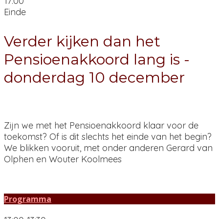
17:00
Einde
Verder kijken dan het
Pensioenakkoord lang is -
donderdag 10 december
Zijn we met het Pensioenakkoord klaar voor de
toekomst? Of is dit slechts het einde van het begin?
We blikken vooruit, met onder anderen Gerard van
Olphen en Wouter Koolmees
Programma