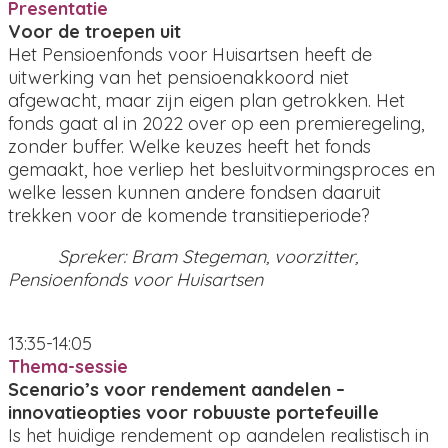
Presentatie
Voor de troepen uit
Het Pensioenfonds voor Huisartsen heeft de
uitwerking van het pensioenakkoord niet
afgewacht, maar zijn eigen plan getrokken. Het
fonds gaat al in 2022 over op een premieregeling,
zonder buffer. Welke keuzes heeft het fonds
gemaakt, hoe verliep het besluitvormingsproces en
welke lessen kunnen andere fondsen daaruit
trekken voor de komende transitieperiode?
Spreker:
Bram Stegeman, voorzitter,
Pensioenfonds voor Huisartsen
13:35-14:05
Thema-sessie
Scenario’s voor rendement aandelen –
innovatieopties voor robuuste portefeuille
Is het huidige rendement op aandelen realistisch in