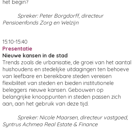
het begin?
Spreker: Peter Borgdorff, directeur
Pensioenfonds Zorg en Welzijn
15:10-15:40
Presentatie
Nieuwe kansen in de stad
Trends zoals de urbanisatie, de groei van het aantal
huishoudens en stedelijke uitdagingen ten behoeve
van leefbare en bereikbare steden vereisen
flexibiliteit van steden en bieden institutionele
beleggers nieuwe kansen. Gebouwen op
belangrijke knooppunten in steden passen zich
aan, aan het gebruik van deze tijd.
Spreker: Nicole Maarsen, directeur vastgoed,
Syntrus Achmea Real Estate & Finance