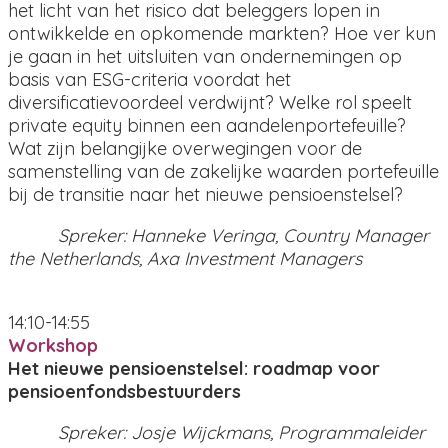
het licht van het risico dat beleggers lopen in
ontwikkelde en opkomende markten? Hoe ver kun
je gaan in het uitsluiten van ondernemingen op
basis van ESG-criteria voordat het
diversificatievoordeel verdwijnt? Welke rol speelt
private equity binnen een aandelenportefeuille?
Wat zijn belangijke overwegingen voor de
samenstelling van de zakelijke waarden portefeuille
bij de transitie naar het nieuwe pensioenstelsel?
Spreker: Hanneke Veringa, Country Manager
the Netherlands, Axa Investment Managers
14:10-14:55
Workshop
Het nieuwe pensioenstelsel: roadmap voor
pensioenfondsbestuurders
Spreker: Josje Wijckmans, Programmaleider