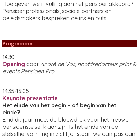
Hoe geven we invulling aan het pensioenakkoord?
Pensioenprofessionals, sociale partners en
beleidsmakers bespreken de ins en outs.
Programma
14:30
Opening
door
André de Vos, hoofdredacteur print &
events Pensioen Pro
14:35-15:05
Keynote presentatie
Het einde van het begin – of begin van het
einde?
Eind dit jaar moet de blauwdruk voor het nieuwe
pensioenstelsel klaar zijn. Is het einde van de
stelselhervorming in zicht, of staan we dan pas aan