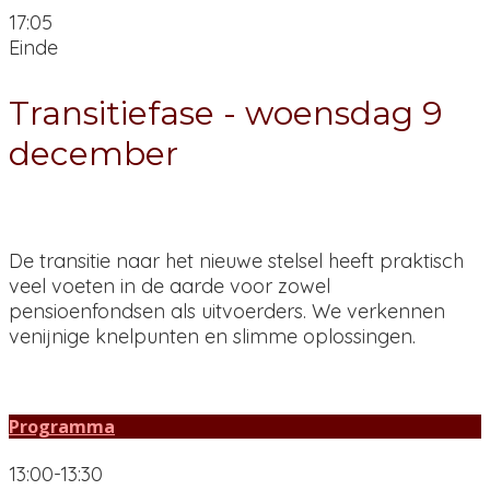
17:05
Einde
Transitiefase - woensdag 9
december
De transitie naar het nieuwe stelsel heeft praktisch
veel voeten in de aarde voor zowel
pensioenfondsen als uitvoerders. We verkennen
venijnige knelpunten en slimme oplossingen.
Programma
13:00-13:30