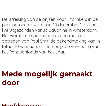
De uitreiking van de prijzen voor uitblinkers in de
pensioensector wordt op 10 december ’s avonds
live uitgezonden vanuit Dauphine in Amsterdam.
Het wordt een spannende avond met een
optreden van Paul Smit, de bekendmaking van in
totaal 10 winnaars en natuurlijk de verkiezing van
het Pensioenfonds van het Jaar.
Mede mogelijk gemaakt
door
Hoofdsponsor: