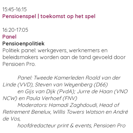
15:45-16:15
Pensioenspel | toekomst op het spel
16:20-17:05
Panel
Pensioenpolitiek
Politiek panel: werkgevers, werknemers en
beleidsmakers worden aan de tand gevoeld door
Pensioen Pro.
Panel: Tweede Kamerleden Roald van der
Linde (VVD), Steven van Weyenberg (D66)
en Gijs van Dijk (PvdA); Jurre de Haan (VNO
NCW) en Paula Verhoef (FNV)
Moderators: Hamadi Zaghdoudi, Head of
Retirement Benelux, Willis Towers Watson en André
de Vos,
hoofdredacteur print & events, Pensioen Pro