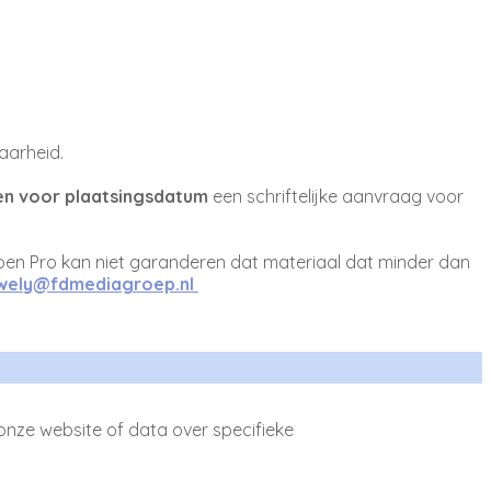
aarheid.
n voor plaatsingsdatum
een schriftelijke aanvraag voor
en Pro kan niet garanderen dat materiaal dat minder dan
.wely@fdmediagroep.nl
onze website of data over specifieke