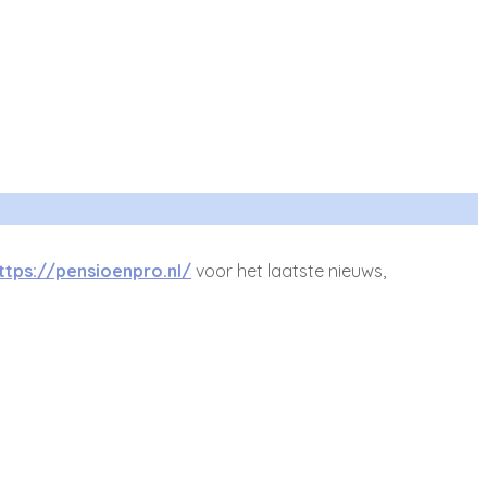
ttps://pensioenpro.nl/
voor het laatste nieuws,