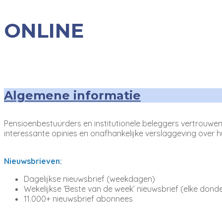
ONLINE
Algemene informatie
Pensioenbestuurders en institutionele beleggers vertrouwen
interessante opinies en onafhankelijke verslaggeving over 
Nieuwsbrieven:
Dagelijkse nieuwsbrief (weekdagen)
Wekelijkse ‘Beste van de week’ nieuwsbrief (elke dond
11.000+ nieuwsbrief abonnees