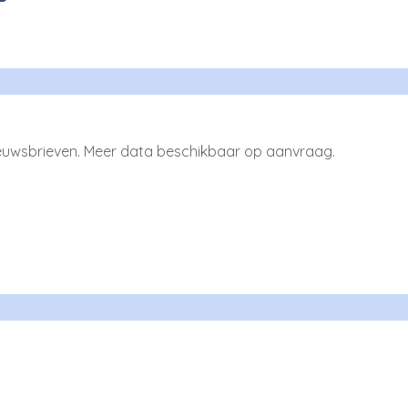
ieuwsbrieven. Meer data beschikbaar op aanvraag.