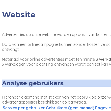
Website
Advertenties op onze website worden op basis van kosten p
Data van een onlinecampagne kunnen zonder kosten versch
ontvangt.
Materiaal voor online advertenties moet ten minste
3 werk
3 werkdagen voor plaatsing ontvangen wordt correct kan w
Analyse gebruikers
Hieronder algemene statistieken van het gebruik op onze we
advertentieposities beschikbaar op aanvraag.
Sessies per gebruiker
Gebruikers (gem maand)
Pagevi